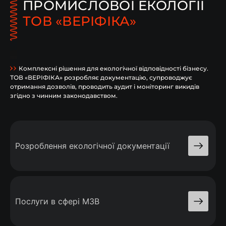
ПРОМИСЛОВОЇ ЕКОЛОГІЇ
ТОВ «ВЕРІФІКА»
Комплексні рішення для екологічної відповідності бізнесу.
ТОВ «ВЕРІФІКА» розробляє документацію, супроводжує
отримання дозволів, проводить аудит і моніторинг викидів
згідно з чинним законодавством.
Розроблення екологічної документації
Послуги в сфері МЗВ