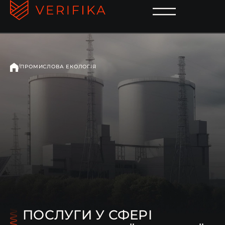
/
ПРОМИСЛОВА ЕКОЛОГІЯ
ПОСЛУГИ У СФЕРІ