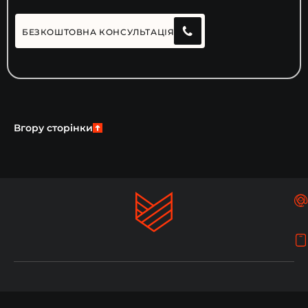
БЕЗКОШТОВНА КОНСУЛЬТАЦІЯ
Вгору сторінки