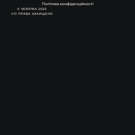
Політика конфіденційності
© VERIFIKA 2025
УСІ ПРАВА ЗАХИЩЕНО