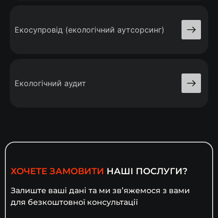
Екосупровід (екологічний аутсорсинг)
Екологічний аудит
ХОЧЕТЕ ЗАМОВИТИ
НАШІ ПОСЛУГИ?
Залиште ваші дані та ми зв’яжемося з вами
для безкоштовної консультації